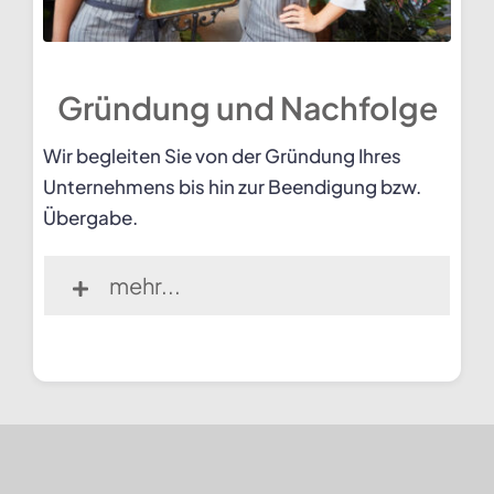
Gründung und Nachfolge
Wir begleiten Sie von der Gründung Ihres
Unternehmens bis hin zur Beendigung bzw.
Übergabe.
mehr...