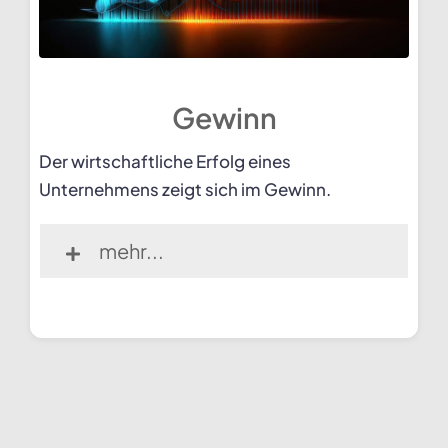
Gewinn
Der wirtschaftliche Erfolg eines
Unternehmens zeigt sich im Gewinn.
mehr...