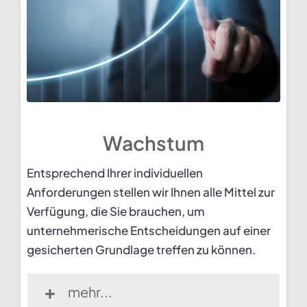
Wachstum
Entsprechend Ihrer individuellen
Anforderungen stellen wir Ihnen alle Mittel zur
Verfügung, die Sie brauchen, um
unternehmerische Entscheidungen auf einer
gesicherten Grundlage treffen zu können.
mehr...