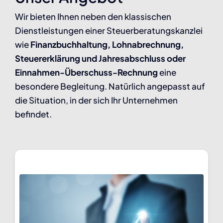
Wir bieten Ihnen neben den klassischen
Dienstleistungen einer Steuerberatungskanzlei
wie
Finanzbuchhaltung, Lohnabrechnung,
Steuererklärung und Jahresabschluss oder
Einnahmen-Überschuss-Rechnung
eine
besondere Begleitung. Natürlich angepasst auf
die Situation, in der sich Ihr Unternehmen
befindet.