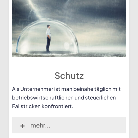
Schutz
Als Unternehmer ist man beinahe täglich mit
betriebswirtschaftlichen und steuerlichen
Fallstricken konfrontiert.
mehr...