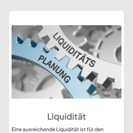
Liquidität
Eine ausreichende Liquidität ist für den