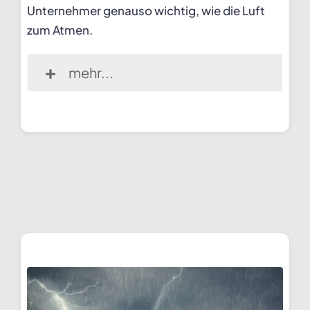
Unternehmer genauso wichtig, wie die Luft
zum Atmen.
mehr...