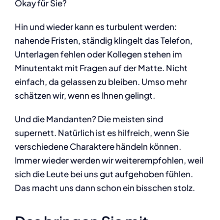
Okay für Sie?
Hin und wieder kann es turbulent werden:
nahende Fristen, ständig klingelt das Telefon,
Unterlagen fehlen oder Kollegen stehen im
Minutentakt mit Fragen auf der Matte. Nicht
einfach, da gelassen zu bleiben. Umso mehr
schätzen wir, wenn es Ihnen gelingt.
Und die Mandanten? Die meisten sind
supernett. Natürlich ist es hilfreich, wenn Sie
verschiedene Charaktere händeln können.
Immer wieder werden wir weiterempfohlen, weil
sich die Leute bei uns gut aufgehoben fühlen.
Das macht uns dann schon ein bisschen stolz.