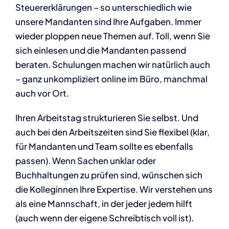
Steuererklärungen – so unterschiedlich wie
unsere Mandanten sind Ihre Aufgaben. Immer
wieder ploppen neue Themen auf. Toll, wenn Sie
sich einlesen und die Mandanten passend
beraten. Schulungen machen wir natürlich auch
– ganz unkompliziert online im Büro, manchmal
auch vor Ort.
Ihren Arbeitstag strukturieren Sie selbst. Und
auch bei den Arbeitszeiten sind Sie flexibel (klar,
für Mandanten und Team sollte es ebenfalls
passen). Wenn Sachen unklar oder
Buchhaltungen zu prüfen sind, wünschen sich
die Kolleginnen Ihre Expertise. Wir verstehen uns
als eine Mannschaft, in der jeder jedem hilft
(auch wenn der eigene Schreibtisch voll ist).