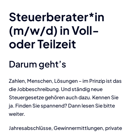
Steuerberater*in
(m/w/d) in Voll-
oder Teilzeit
Darum geht’s
Zahlen, Menschen, Lösungen – im Prinzip ist das
die Jobbeschreibung. Und ständig neue
Steuergesetze gehören auch dazu. Kennen Sie
ja. Finden Sie spannend? Dann lesen Sie bitte
weiter.
Jahresabschlüsse, Gewinnermittlungen, private